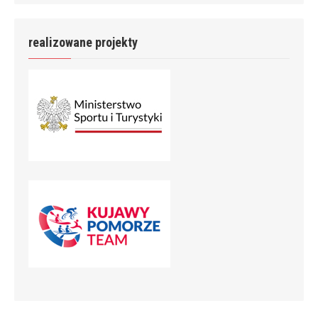
realizowane projekty