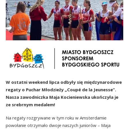
W ostatni weekend lipca odbyły się międzynarodowe
regaty o Puchar Młodzieży „Coupé de la Jeunesse”.
Nasza zawodniczka Maja Kocieniewska ukończyła je
ze srebrnym medalem!
Na regaty rozgrywane w tym roku w Amsterdamie
powołanie otrzymało dwoje naszych juniorów – Maja